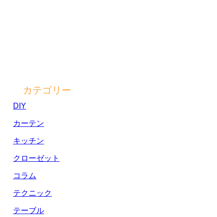
カテゴリー
DIY
カーテン
キッチン
クローゼット
コラム
テクニック
テーブル