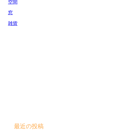
空間
窓
雑貨
最近の投稿