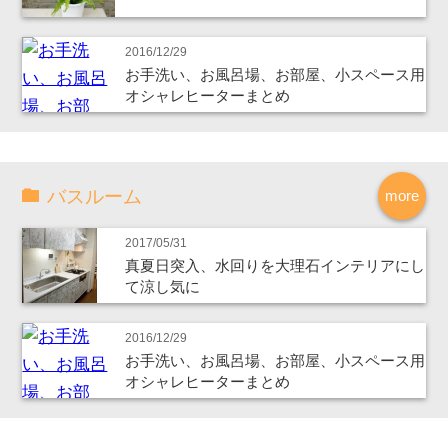
2016/12/29
お手洗い、お風呂場、お部屋、小スペース用
オシャレヒーターまとめ
バスルーム
more
2017/05/31
真夏日突入、水回りを大理石インテリアにし
て涼し気に
2016/12/29
お手洗い、お風呂場、お部屋、小スペース用
オシャレヒーターまとめ