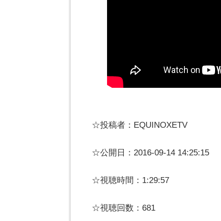
☆投稿者：EQUINOXETV
☆公開日：2016-09-14 14:25:15
☆視聴時間：1:29:57
☆視聴回数：681