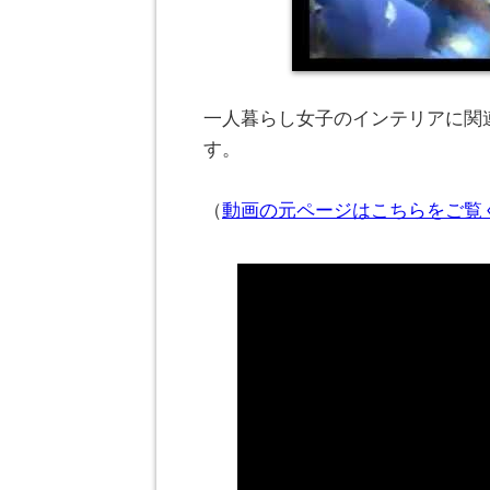
一人暮らし女子のインテリアに関連
す。
（
動画の元ページはこちらをご覧