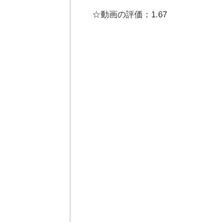
☆動画の評価：1.67