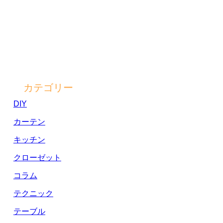
カテゴリー
DIY
カーテン
キッチン
クローゼット
コラム
テクニック
テーブル