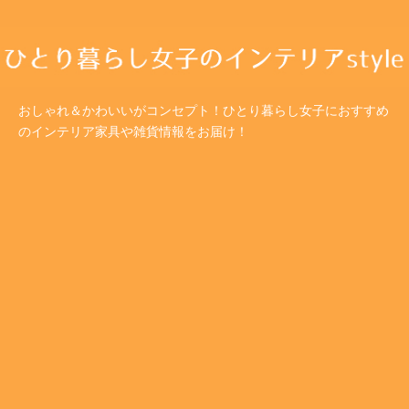
おしゃれ＆かわいいがコンセプト！ひとり暮らし女子におすすめ
のインテリア家具や雑貨情報をお届け！