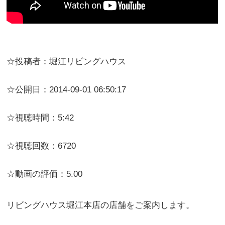
☆投稿者：堀江リビングハウス
☆公開日：2014-09-01 06:50:17
☆視聴時間：5:42
☆視聴回数：6720
☆動画の評価：5.00
リビングハウス堀江本店の店舗をご案内します。