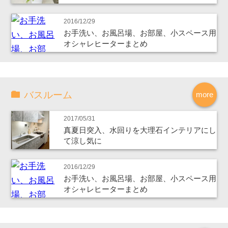
2016/12/29
お手洗い、お風呂場、お部屋、小スペース用
オシャレヒーターまとめ
バスルーム
more
2017/05/31
真夏日突入、水回りを大理石インテリアにし
て涼し気に
2016/12/29
お手洗い、お風呂場、お部屋、小スペース用
オシャレヒーターまとめ