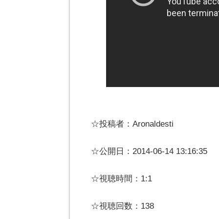
☆投稿者：Aronaldesti
☆公開日：2014-06-14 13:16:35
☆視聴時間：1:1
☆視聴回数：138