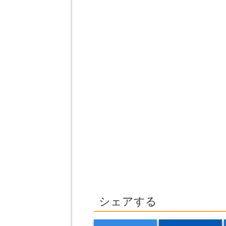
シェアする