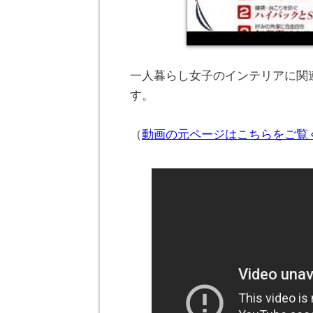
一人暮らし女子のインテリアに関連
す。
（
動画の元ページはこちらをご覧