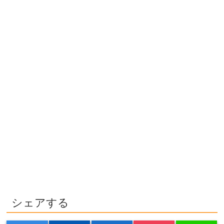
シェアする