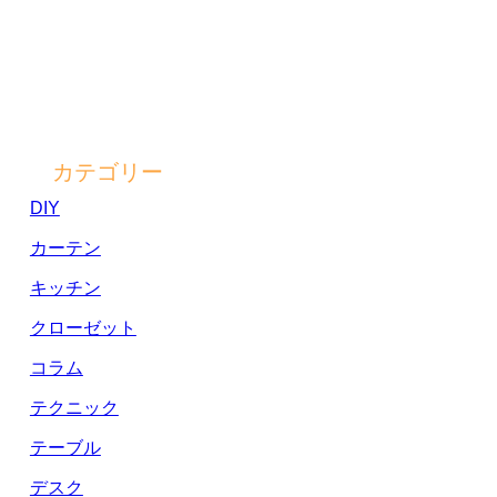
カテゴリー
DIY
カーテン
キッチン
クローゼット
コラム
テクニック
テーブル
デスク