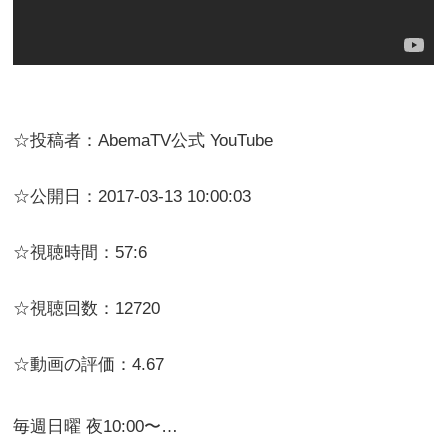
☆投稿者：AbemaTV公式 YouTube
☆公開日：2017-03-13 10:00:03
☆視聴時間：57:6
☆視聴回数：12720
☆動画の評価：4.67
毎週日曜 夜10:00〜…