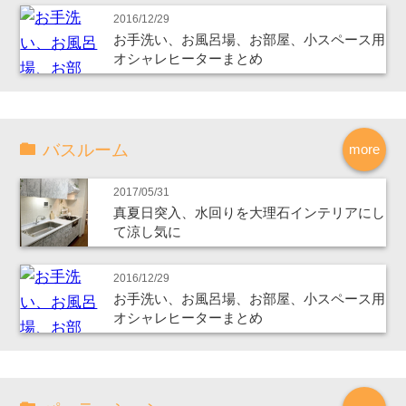
2016/12/29
お手洗い、お風呂場、お部屋、小スペース用
オシャレヒーターまとめ
バスルーム
more
2017/05/31
真夏日突入、水回りを大理石インテリアにし
て涼し気に
2016/12/29
お手洗い、お風呂場、お部屋、小スペース用
オシャレヒーターまとめ