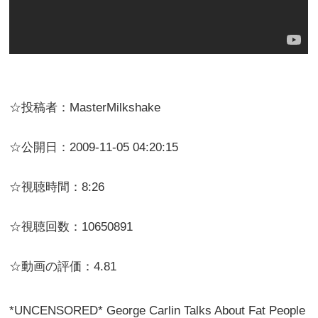
☆投稿者：MasterMilkshake
☆公開日：2009-11-05 04:20:15
☆視聴時間：8:26
☆視聴回数：10650891
☆動画の評価：4.81
*UNCENSORED* George Carlin Talks About Fat People