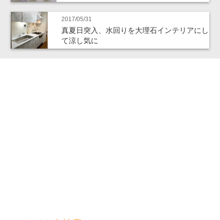
2017/05/31
真夏日突入、水回りを大理石インテリアにし
て涼し気に