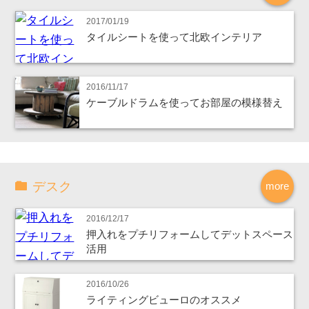
2017/01/19
タイルシートを使って北欧インテリア
2016/11/17
ケーブルドラムを使ってお部屋の模様替え
デスク
more
2016/12/17
押入れをプチリフォームしてデットスペース
活用
2016/10/26
ライティングビューロのオススメ