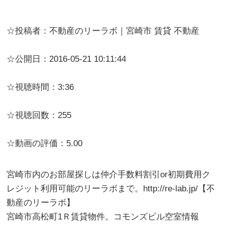
☆投稿者：不動産のリーラボ｜宮崎市 賃貸 不動産
☆公開日：2016-05-21 10:11:44
☆視聴時間：3:36
☆視聴回数：255
☆動画の評価：5.00
宮崎市内のお部屋探しは仲介手数料割引or初期費用ク
レジット利用可能のリーラボまで。http://re-lab.jp/【不
動産のリーラボ】
宮崎市高松町1Ｒ賃貸物件。コモンズビル空室情報