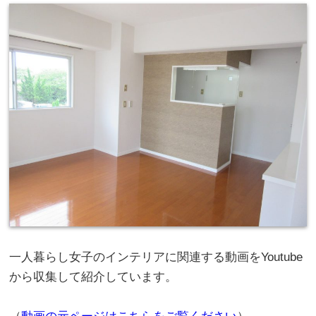
一人暮らし女子のインテリアに関連する動画をYoutube
から収集して紹介しています。