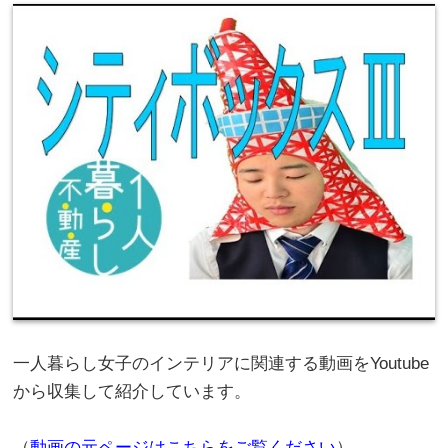
一人暮らし女子のインテリアに関連する動画をYoutube
から収集して紹介しています。
（
動画の元ページはこちらをご覧ください
）