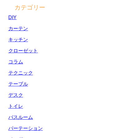
カテゴリー
DIY
カーテン
キッチン
クローゼット
コラム
テクニック
テーブル
デスク
トイレ
バスルーム
パーテーション