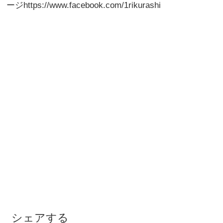
ージhttps://www.facebook.com/1rikurashi
シェアする