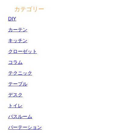
カテゴリー
DIY
カーテン
キッチン
クローゼット
コラム
テクニック
テーブル
デスク
トイレ
バスルーム
パーテーション