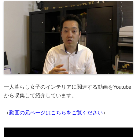
一人暮らし女子のインテリアに関連する動画をYoutube
から収集して紹介しています。
（
動画の元ページはこちらをご覧ください
）