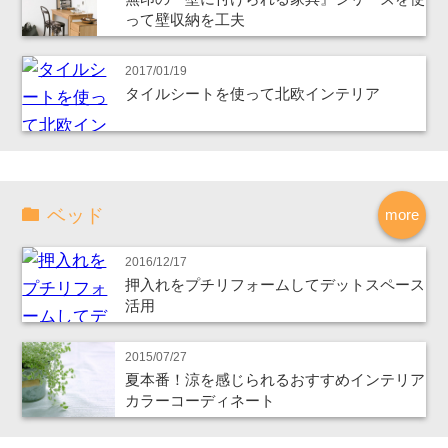
って壁収納を工夫
2017/01/19
タイルシートを使って北欧インテリア
ベッド
more
2016/12/17
押入れをプチリフォームしてデットスペース
活用
2015/07/27
夏本番！涼を感じられるおすすめインテリア
カラーコーディネート