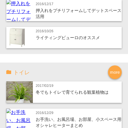
2016/12/17
押入れをプチリフォームしてデットスペース
活用
2016/10/26
ライティングビューロのオススメ
トイレ
more
2017/02/19
冬でもトイレで育てられる観葉植物は
2016/12/29
お手洗い、お風呂場、お部屋、小スペース用
オシャレヒーターまとめ