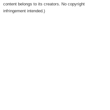
content belongs to its creators. No copyright
infringement intended.)