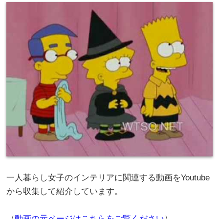
一人暮らし女子のインテリアに関連する動画をYoutube
から収集して紹介しています。
（
動画の元ページはこちらをご覧ください
）