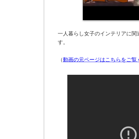
一人暮らし女子のインテリアに関連
す。
（
動画の元ページはこちらをご覧