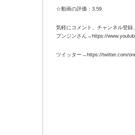
☆動画の評価：3.59
気軽にコメント、チャンネル登録
ブンジンさん→https://www.youtube.
ツイッター→https://twitter.com/on