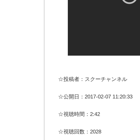
☆投稿者：スクーチャンネル
☆公開日：2017-02-07 11:20:33
☆視聴時間：2:42
☆視聴回数：2028