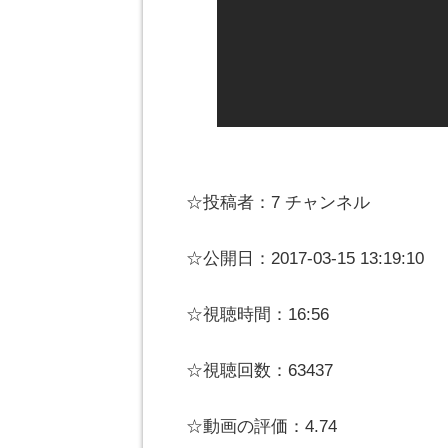
☆投稿者：7 チャンネル
☆公開日：2017-03-15 13:19:10
☆視聴時間：16:56
☆視聴回数：63437
☆動画の評価：4.74