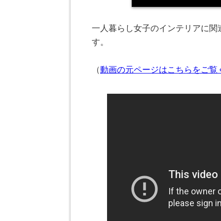
一人暮らし女子のインテリアに関連
す。
（
動画の元ページはこちらをご覧