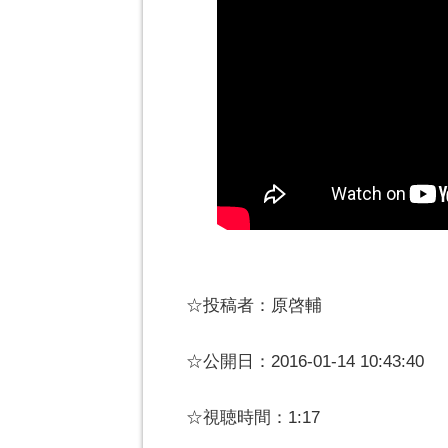
☆投稿者：原啓輔
☆公開日：2016-01-14 10:43:40
☆視聴時間：1:17