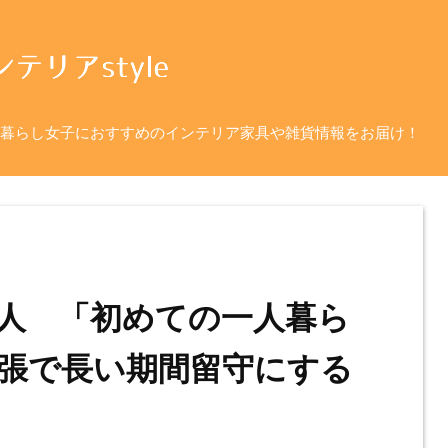
暮らし女子におすすめのインテリア家具や雑貨情報をお届け！
人 「初めての一人暮ら
張で長い期間留守にする