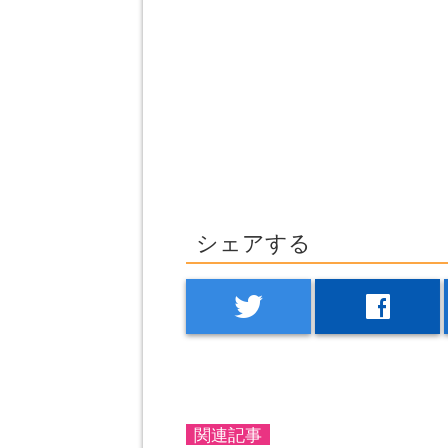
シェアする
twitter
facebook
関連記事