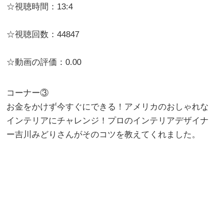
☆視聴時間：13:4
☆視聴回数：44847
☆動画の評価：0.00
コーナー③
お金をかけず今すぐにできる！アメリカのおしゃれな
インテリアにチャレンジ！プロのインテリアデザイナ
ー吉川みどりさんがそのコツを教えてくれました。