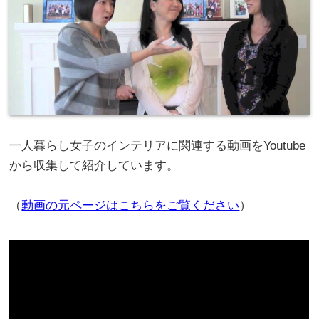
一人暮らし女子のインテリアに関連する動画をYoutube
から収集して紹介しています。
（
動画の元ページはこちらをご覧ください
）