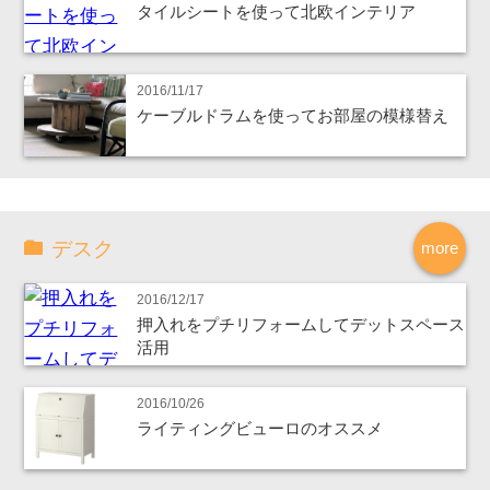
タイルシートを使って北欧インテリア
2016/11/17
ケーブルドラムを使ってお部屋の模様替え
デスク
more
2016/12/17
押入れをプチリフォームしてデットスペース
活用
2016/10/26
ライティングビューロのオススメ