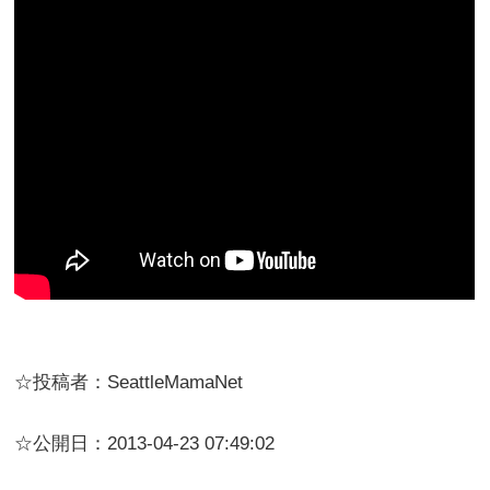
☆投稿者：SeattleMamaNet
☆公開日：2013-04-23 07:49:02