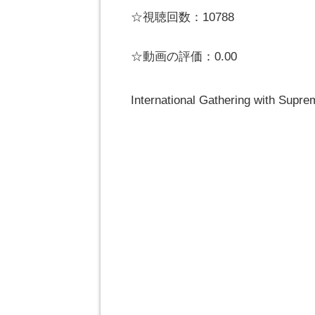
☆視聴回数：10788
☆動画の評価：0.00
International Gathering with Supr