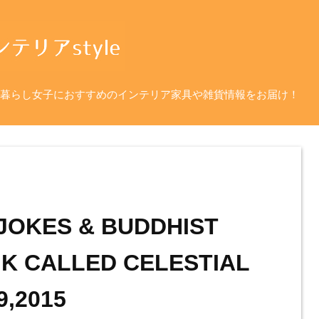
暮らし女子におすすめのインテリア家具や雑貨情報をお届け！
JOKES & BUDDHIST
NK CALLED CELESTIAL
9,2015