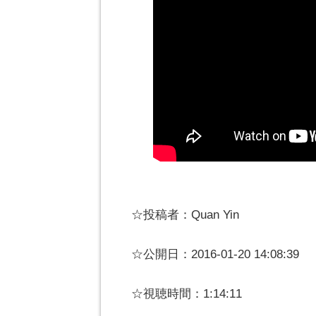
☆投稿者：Quan Yin
☆公開日：2016-01-20 14:08:39
☆視聴時間：1:14:11