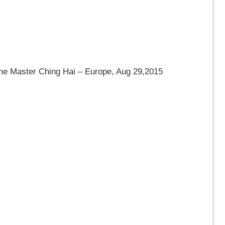
eme Master Ching Hai – Europe, Aug 29,2015