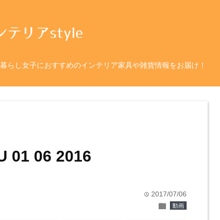
暮らし女子におすすめのインテリア家具や雑貨情報をお届け！
 01 06 2016
2017/07/06
time
folder
動画