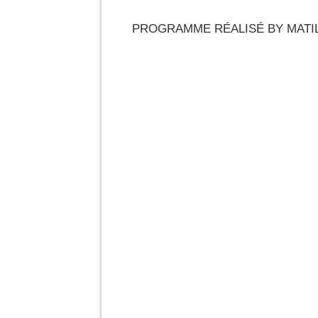
PROGRAMME RÉALISÉ BY MATI