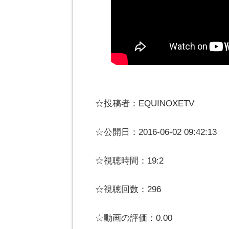
☆投稿者：EQUINOXETV
☆公開日：2016-06-02 09:42:13
☆視聴時間：19:2
☆視聴回数：296
☆動画の評価：0.00