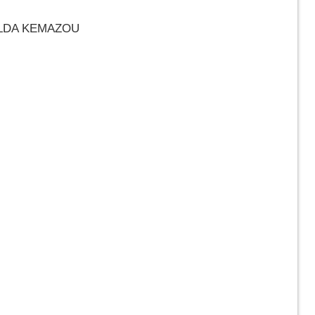
LDA KEMAZOU