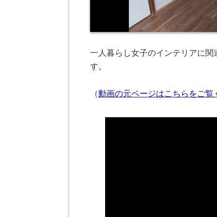
一人暮らし女子のインテリアに関連
す。
（
動画の元ページはこちらをご覧