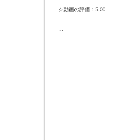
☆動画の評価：5.00
…