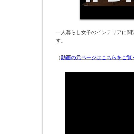
一人暮らし女子のインテリアに関連
す。
（
動画の元ページはこちらをご覧