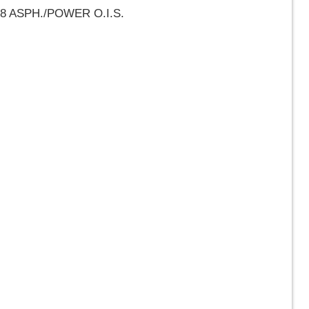
8 ASPH./POWER O.I.S.