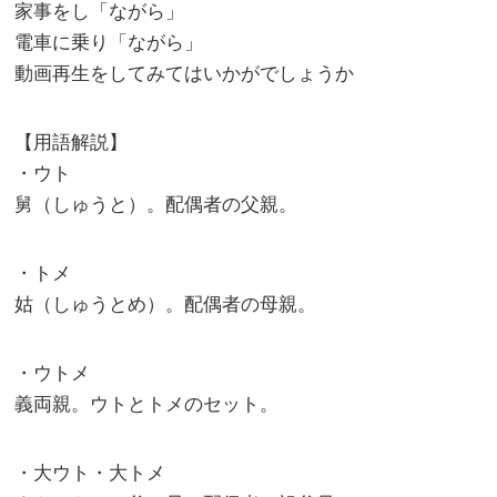
家事をし「ながら」
電車に乗り「ながら」
動画再生をしてみてはいかがでしょうか
【用語解説】
・ウト
舅（しゅうと）。配偶者の父親。
・トメ
姑（しゅうとめ）。配偶者の母親。
・ウトメ
義両親。ウトとトメのセット。
・大ウト・大トメ