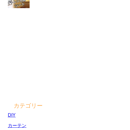
カテゴリー
DIY
カーテン