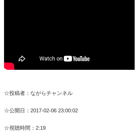
☆投稿者：ながらチャンネル
☆公開日：2017-02-06 23:00:02
☆視聴時間：2:19