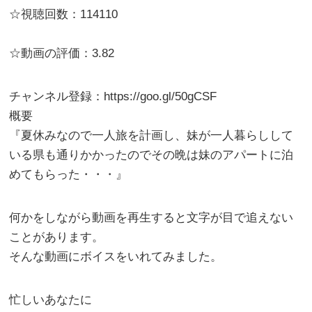
☆視聴回数：114110
☆動画の評価：3.82
チャンネル登録：https://goo.gl/50gCSF
概要
『夏休みなので一人旅を計画し、妹が一人暮らしして
いる県も通りかかったのでその晩は妹のアパートに泊
めてもらった・・・』
何かをしながら動画を再生すると文字が目で追えない
ことがあります。
そんな動画にボイスをいれてみました。
忙しいあなたに