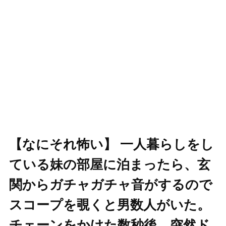
【なにそれ怖い】 一人暮らしをし
ている妹の部屋に泊まったら、玄
関からガチャガチャ音がするので
スコープを覗くと男数人がいた。
チェーンをかけた数秒後、突然ド