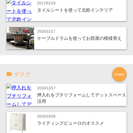
2017/01/19
タイルシートを使って北欧インテリア
2016/11/17
ケーブルドラムを使ってお部屋の模様替え
デスク
more
2016/12/17
押入れをプチリフォームしてデットスペース
活用
2016/10/26
ライティングビューロのオススメ