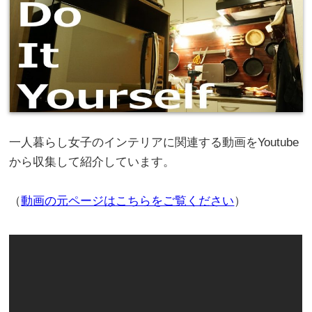
一人暮らし女子のインテリアに関連する動画をYoutube
から収集して紹介しています。
（
動画の元ページはこちらをご覧ください
）