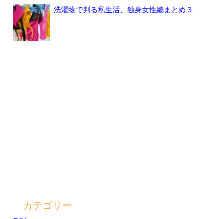
洗濯物で判る私生活、独身女性編まとめ３
カテゴリー