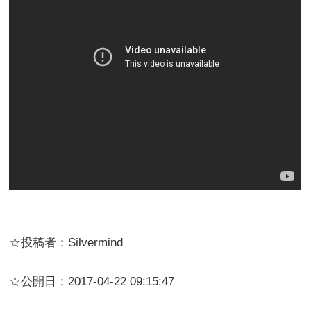
☆投稿者：Silvermind
☆公開日：2017-04-22 09:15:47