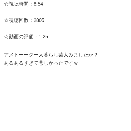
☆視聴時間：8:54
☆視聴回数：2805
☆動画の評価：1.25
アメトーーク一人暮らし芸人みましたか？
あるあるすぎて悲しかったですｗ