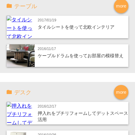
テーブル
more
2017/01/19
タイルシートを使って北欧インテリア
2016/11/17
ケーブルドラムを使ってお部屋の模様替え
デスク
more
2016/12/17
押入れをプチリフォームしてデットスペース
活用
2016/10/26