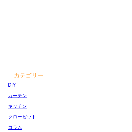
カテゴリー
DIY
カーテン
キッチン
クローゼット
コラム