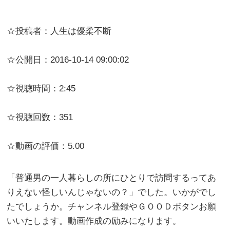
☆投稿者：人生は優柔不断
☆公開日：2016-10-14 09:00:02
☆視聴時間：2:45
☆視聴回数：351
☆動画の評価：5.00
「普通男の一人暮らしの所にひとりで訪問するってあ
りえない怪しいんじゃないの？」でした。いかがでし
たでしょうか。チャンネル登録やＧＯＯＤボタンお願
いいたします。動画作成の励みになります。