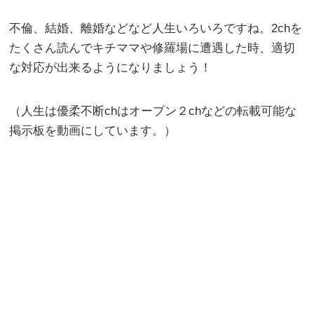
不倫、結婚、離婚などなど人生いろいろですね。2chを
たくさん読んでキチママや修羅場に遭遇した時、適切
な対応が出来るようになりましょう！
（人生は優柔不断chはオープン２chなどの転載可能な
掲示板を動画にしています。）