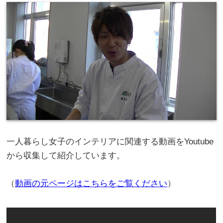
一人暮らし女子のインテリアに関連する動画をYoutube
から収集して紹介しています。
（
動画の元ページはこちらをご覧ください
）