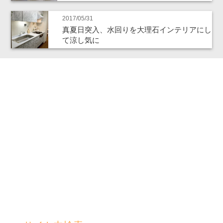
2017/05/31
真夏日突入、水回りを大理石インテリアにし
て涼し気に