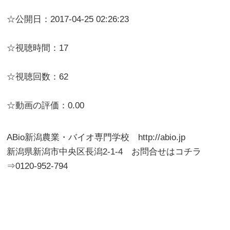
☆公開日：2017-04-25 02:26:23
☆視聴時間：17
☆視聴回数：62
☆動画の評価：0.00
ABio新潟農業・バイオ専門学校 http://abio.jp
新潟県新潟市中央区長潟2-1-4 お問合せはコチラ
⇒0120-952-794