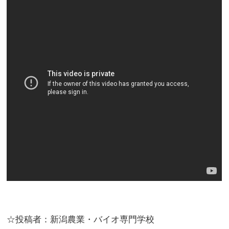
☆投稿者：新潟農業・バイオ専門学校