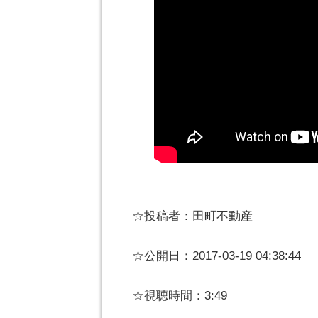
☆投稿者：田町不動産
☆公開日：2017-03-19 04:38:44
☆視聴時間：3:49