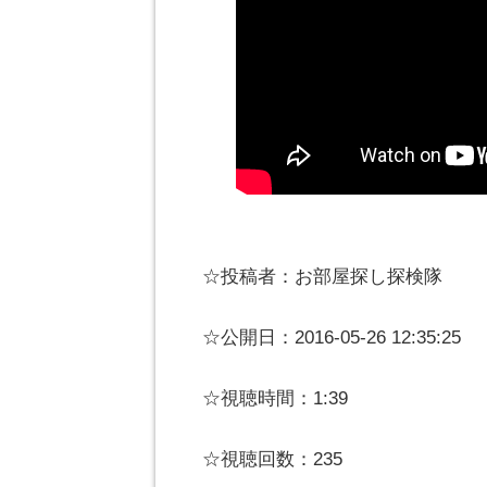
☆投稿者：お部屋探し探検隊
☆公開日：2016-05-26 12:35:25
☆視聴時間：1:39
☆視聴回数：235