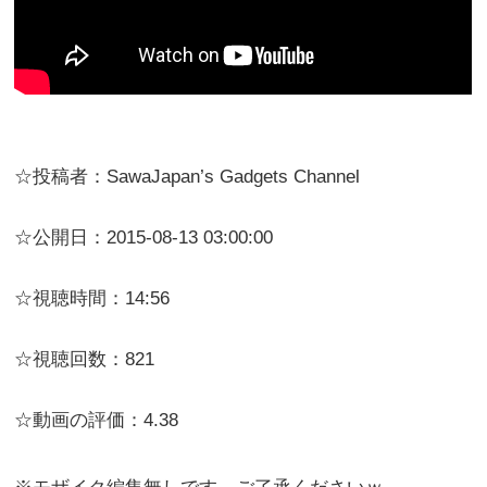
☆投稿者：SawaJapan’s Gadgets Channel
☆公開日：2015-08-13 03:00:00
☆視聴時間：14:56
☆視聴回数：821
☆動画の評価：4.38