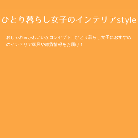
おしゃれ＆かわいいがコンセプト！ひとり暮らし女子におすすめ
のインテリア家具や雑貨情報をお届け！