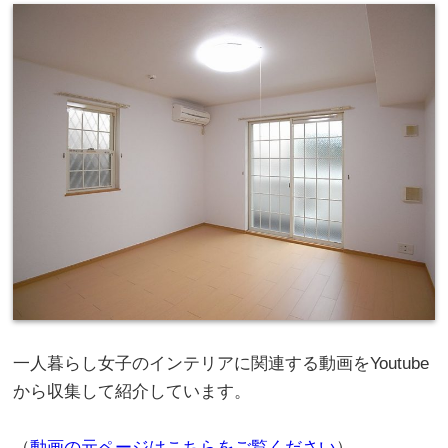
一人暮らし女子のインテリアに関連する動画をYoutube
から収集して紹介しています。
（
動画の元ページはこちらをご覧ください
）