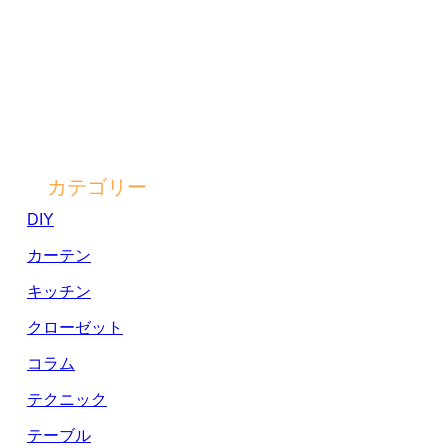
カテゴリー
DIY
カーテン
キッチン
クローゼット
コラム
テクニック
テーブル