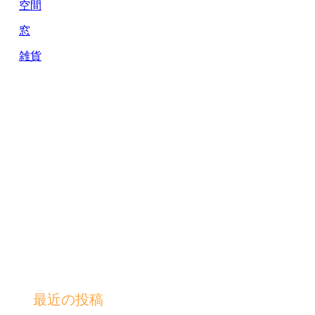
空間
窓
雑貨
最近の投稿