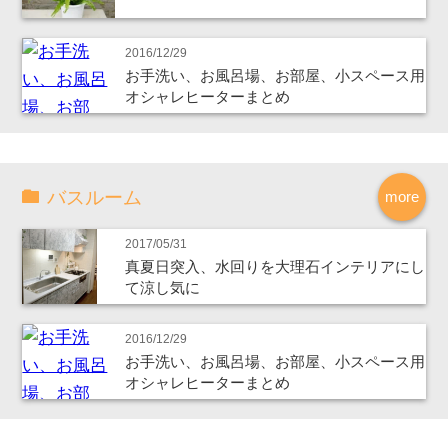
2016/12/29
お手洗い、お風呂場、お部屋、小スペース用
オシャレヒーターまとめ
バスルーム
more
2017/05/31
真夏日突入、水回りを大理石インテリアにし
て涼し気に
2016/12/29
お手洗い、お風呂場、お部屋、小スペース用
オシャレヒーターまとめ