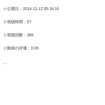
☆公開日：2014-12-12 05:16:10
☆視聴時間：57
☆視聴回数：369
☆動画の評価：0.00
…