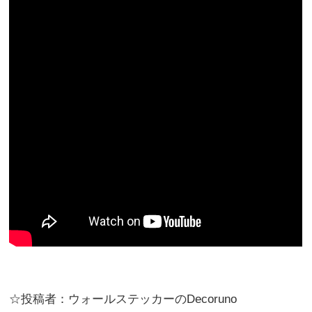
☆投稿者：ウォールステッカーのDecoruno