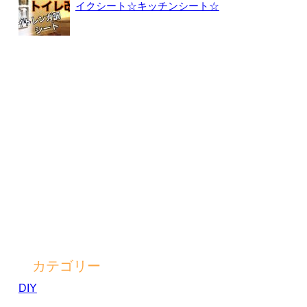
イクシート☆キッチンシート☆
カテゴリー
DIY