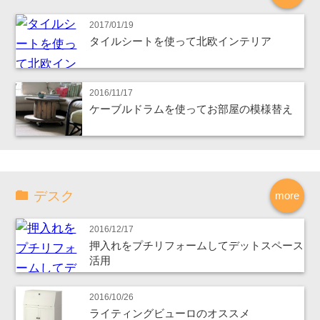
2017/01/19
タイルシートを使って北欧インテリア
2016/11/17
ケーブルドラムを使ってお部屋の模様替え
デスク
more
2016/12/17
押入れをプチリフォームしてデットスペース
活用
2016/10/26
ライティングビューロのオススメ