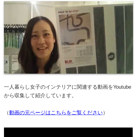
一人暮らし女子のインテリアに関連する動画をYoutube
から収集して紹介しています。
（
動画の元ページはこちらをご覧ください
）