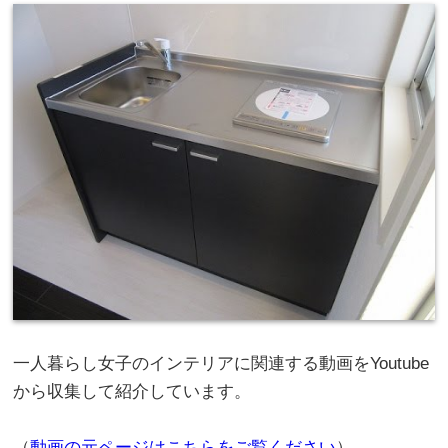
一人暮らし女子のインテリアに関連する動画をYoutube
から収集して紹介しています。
（
動画の元ページはこちらをご覧ください
）