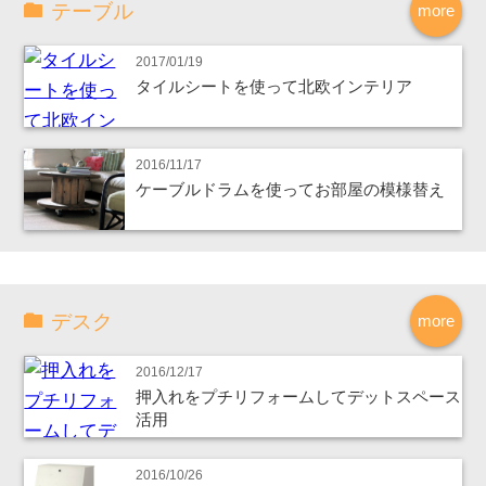
テーブル
more
2017/01/19
タイルシートを使って北欧インテリア
2016/11/17
ケーブルドラムを使ってお部屋の模様替え
デスク
more
2016/12/17
押入れをプチリフォームしてデットスペース
活用
2016/10/26