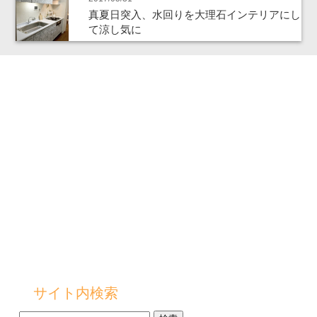
真夏日突入、水回りを大理石インテリアにし
て涼し気に
サイト内検索