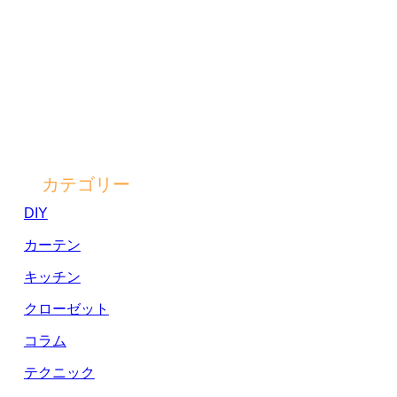
カテゴリー
DIY
カーテン
キッチン
クローゼット
コラム
テクニック