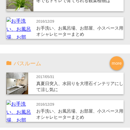
冬でもトイレで育てられる観葉植物は
2016/12/29
お手洗い、お風呂場、お部屋、小スペース用
オシャレヒーターまとめ
バスルーム
more
2017/05/31
真夏日突入、水回りを大理石インテリアにし
て涼し気に
2016/12/29
お手洗い、お風呂場、お部屋、小スペース用
オシャレヒーターまとめ