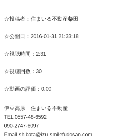
☆投稿者：住まいる不動産柴田
☆公開日：2016-01-31 21:33:18
☆視聴時間：2:31
☆視聴回数：30
☆動画の評価：0.00
伊豆高原 住まいる不動産
TEL 0557-48-6592
090-2747-6097
Email shibata@izu-smilefudosan.com