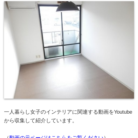
一人暮らし女子のインテリアに関連する動画をYoutube
から収集して紹介しています。
（
動画の元ページはこちらをご覧ください
）