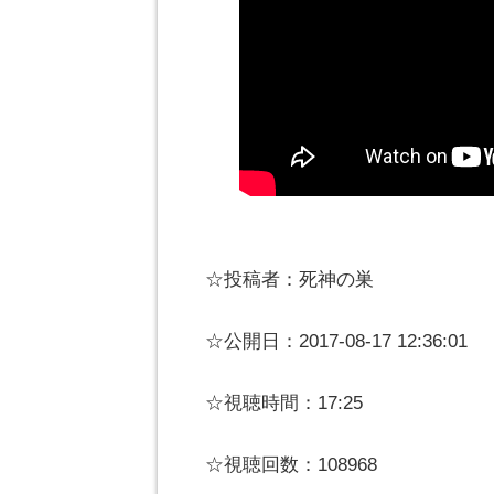
☆投稿者：死神の巣
☆公開日：2017-08-17 12:36:01
☆視聴時間：17:25
☆視聴回数：108968