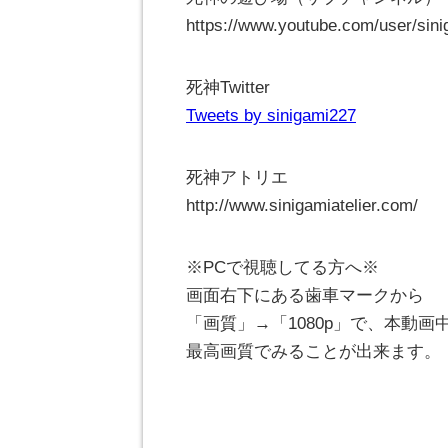
https://www.youtube.com/user/sin
死神Twitter
Tweets by sinigami227
死神アトリエ
http://www.sinigamiatelier.com/
※PCで視聴してる方へ※
画面右下にある歯車マークから
「画質」→「1080p」で、本動画
最高画質でみることが出来ます。