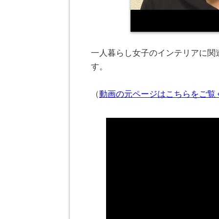
一人暮らし女子のインテリアに関連
す。
（
動画の元ページはこちらをご覧