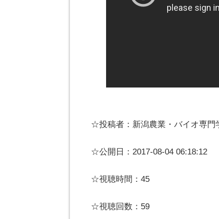
☆投稿者：新潟農業・バイオ専門
☆公開日：2017-08-04 06:18:12
☆視聴時間：45
☆視聴回数：59