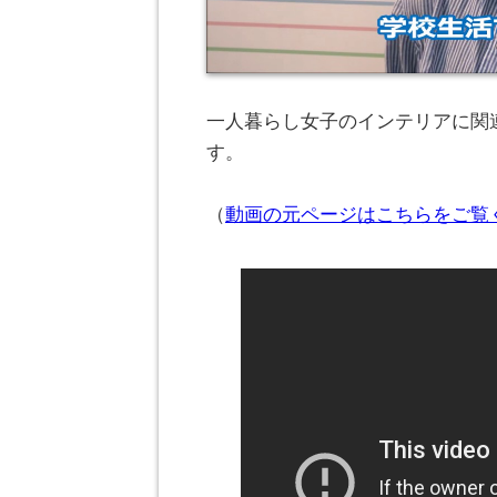
一人暮らし女子のインテリアに関連
す。
（
動画の元ページはこちらをご覧