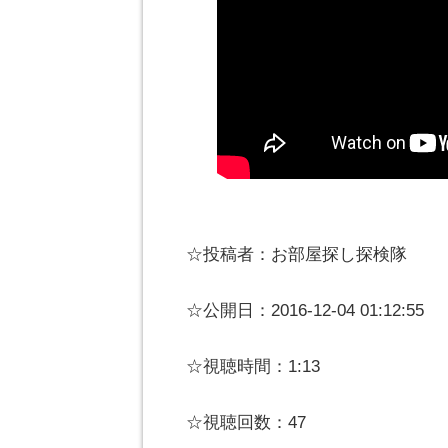
☆投稿者：お部屋探し探検隊
☆公開日：2016-12-04 01:12:55
☆視聴時間：1:13
☆視聴回数：47