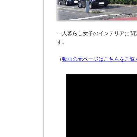
一人暮らし女子のインテリアに関連
す。
（
動画の元ページはこちらをご覧