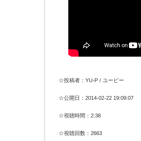
☆投稿者：YU-P / ユーピー
☆公開日：2014-02-22 19:09:07
☆視聴時間：2:38
☆視聴回数：2663