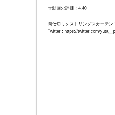
☆動画の評価：4.40
間仕切りをストリングスカーテン
Twitter : https://twitter.com/yuta__