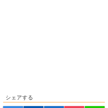
シェアする