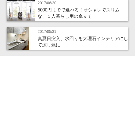
2017/06/20
5000円までで選べる！オシャレでスリム
な、１人暮らし用の傘立て
2017/05/31
真夏日突入、水回りを大理石インテリアにし
て涼し気に