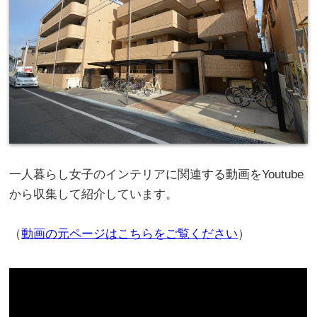
一人暮らし女子のインテリアに関連する動画をYoutube
から収集して紹介しています。
（
動画の元ページはこちらをご覧ください
）