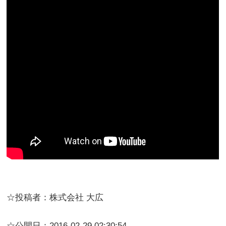
☆投稿者：株式会社 大広
☆公開日：2016-02-29 02:30:54