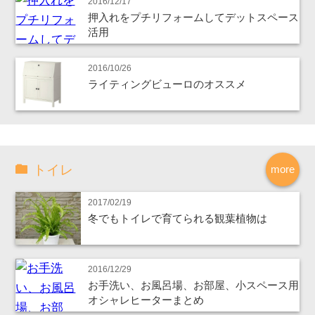
2016/12/17
押入れをプチリフォームしてデットスペース
活用
2016/10/26
ライティングビューロのオススメ
トイレ
more
2017/02/19
冬でもトイレで育てられる観葉植物は
2016/12/29
お手洗い、お風呂場、お部屋、小スペース用
オシャレヒーターまとめ