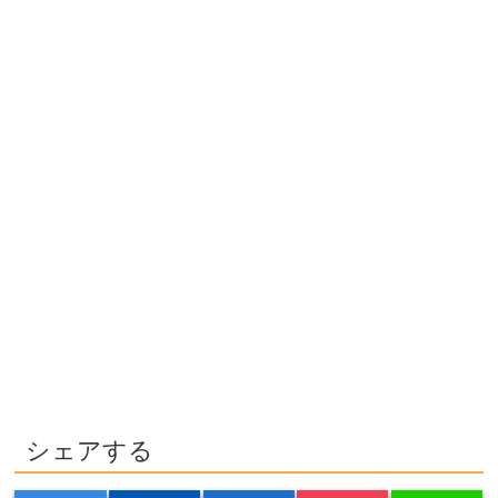
シェアする