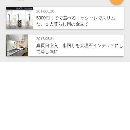
2017/06/20
5000円までで選べる！オシャレでスリム
な、１人暮らし用の傘立て
2017/05/31
真夏日突入、水回りを大理石インテリアにし
て涼し気に