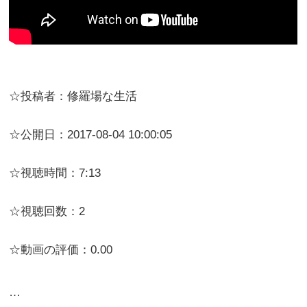
☆投稿者：修羅場な生活
☆公開日：2017-08-04 10:00:05
☆視聴時間：7:13
☆視聴回数：2
☆動画の評価：0.00
…