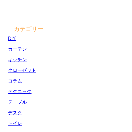
カテゴリー
DIY
カーテン
キッチン
クローゼット
コラム
テクニック
テーブル
デスク
トイレ