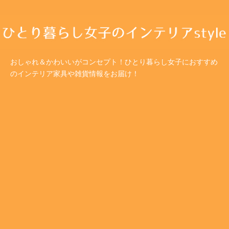
おしゃれ＆かわいいがコンセプト！ひとり暮らし女子におすすめ
のインテリア家具や雑貨情報をお届け！