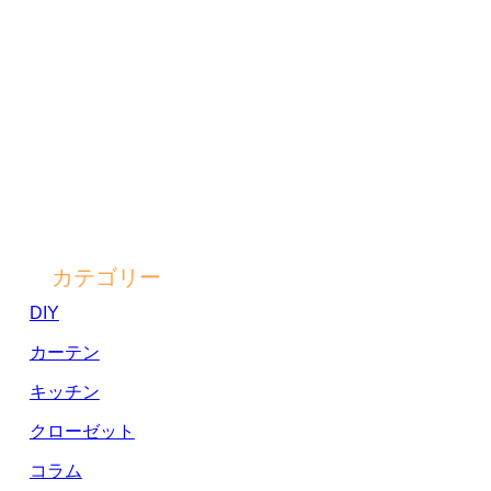
カテゴリー
DIY
カーテン
キッチン
クローゼット
コラム