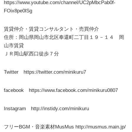
https://www.youtube.com/channel/UC2pMbcPab0f-
FOix8pe0lSg
賃貸仲介・賃貸コンサルタント・売買仲介
住所：岡山県岡山市北区奉還町二丁目１９－１４ 岡
山市賃貸
ＪＲ岡山駅西口徒歩７分
Twitter https://twitter.com/minikuru7
facebook https://www.facebook.com/minikuru0807
Instagram http://instidy.com/minikuru
フリーBGM・音楽素材MusMus http://musmus.main.jp/