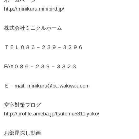
ホームページ
http://minikuru.minibird.jp/
株式会社ミニクルホーム
ＴＥＬ０８６－２３９－３２９６
FAX０８６－２３９－３３２３
Ｅ－mail: minikuru@bc.wakwak.com
空室対策ブログ
http://profile.ameba.jp/tsutomu5311iyoko/
お部屋探し動画