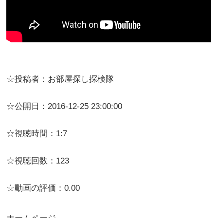
☆投稿者：お部屋探し探検隊
☆公開日：2016-12-25 23:00:00
☆視聴時間：1:7
☆視聴回数：123
☆動画の評価：0.00