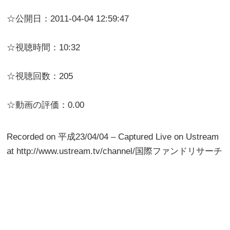
☆公開日：2011-04-04 12:59:47
☆視聴時間：10:32
☆視聴回数：205
☆動画の評価：0.00
Recorded on 平成23/04/04 – Captured Live on Ustream
at http://www.ustream.tv/channel/国際ファンドリサーチ