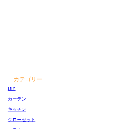
カテゴリー
DIY
カーテン
キッチン
クローゼット