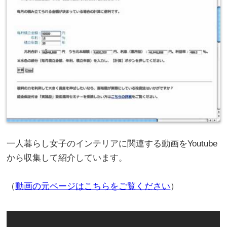
一人暮らし女子のインテリアに関連する動画をYoutube
から収集して紹介しています。
（
動画の元ページはこちらをご覧ください
）