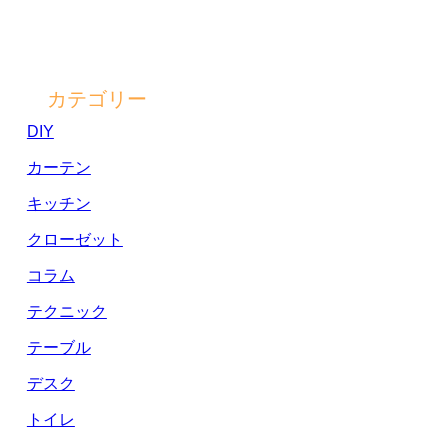
カテゴリー
DIY
カーテン
キッチン
クローゼット
コラム
テクニック
テーブル
デスク
トイレ