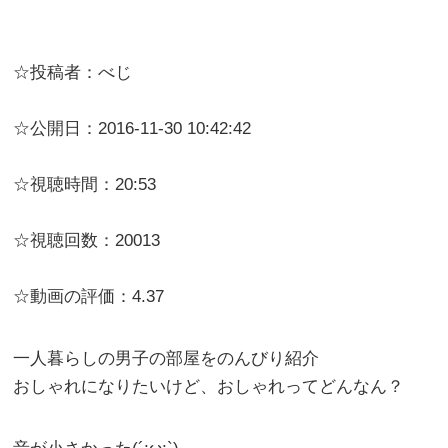
☆投稿者：べじ
☆公開日：2016-11-30 10:42:42
☆視聴時間：20:53
☆視聴回数：20013
☆動画の評価：4.37
一人暮らしの男子の部屋をのんびり紹介
おしゃれになりたいけど、おしゃれってどんなん？