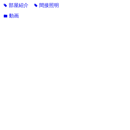
部屋紹介
間接照明
tag
tag
動画
folder