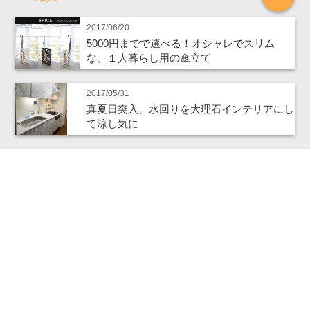
2017/06/20
5000円までで選べる！オシャレでスリム
な、１人暮らし用の傘立て
2017/05/31
真夏日突入、水回りを大理石インテリアにし
て涼し気に