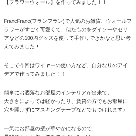
【フラワーウォール】を作ってみました！！
FrancFranc(フランフラン)で人気のお雑貨、ウォールフ
ラワーがすごく可愛くて、似たものをダイソーやセリ
アなどの100均グッズを使って手作りできかなと思い考
えてみました！
そこで今回はワイヤーの使い方など、自分なりのアイ
デアで作ってみました！！
簡単にお洒落なお部屋のインテリアが出来て、
大きさによっては軽かったり、賃貸の方でもお部屋に
穴を開けずにマスキングテープなどでもつけれます♪
一気にお部屋の壁が華やかになるので、