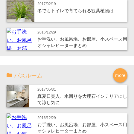
2017/02/19
冬でもトイレで育てられる観葉植物は
2016/12/29
お手洗い、お風呂場、お部屋、小スペース用
オシャレヒーターまとめ
バスルーム
more
2017/05/31
真夏日突入、水回りを大理石インテリアにし
て涼し気に
2016/12/29
お手洗い、お風呂場、お部屋、小スペース用
オシャレヒーターまとめ