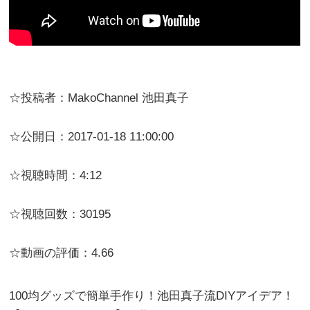
☆投稿者：MakoChannel 池田真子
☆公開日：2017-01-18 11:00:00
☆視聴時間：4:12
☆視聴回数：30195
☆動画の評価：4.66
100均グッズで簡単手作り！池田真子流DIYアイデア！