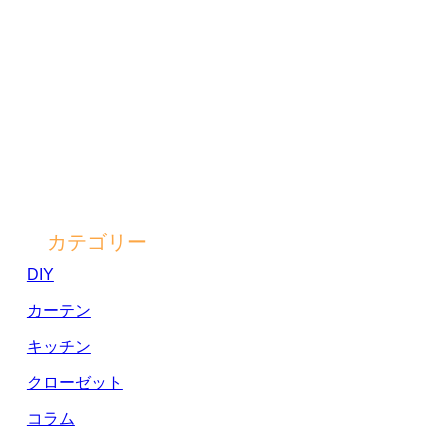
カテゴリー
DIY
カーテン
キッチン
クローゼット
コラム