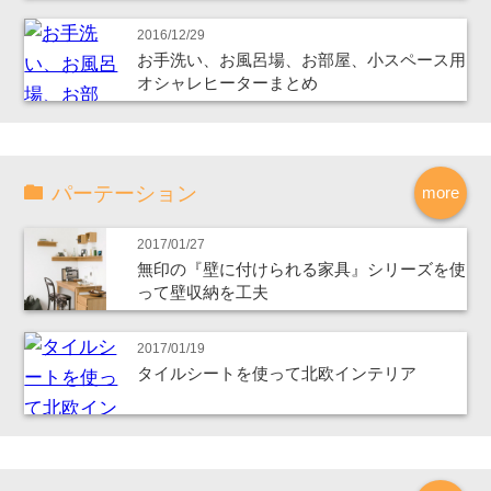
2016/12/29
お手洗い、お風呂場、お部屋、小スペース用
オシャレヒーターまとめ
パーテーション
more
2017/01/27
無印の『壁に付けられる家具』シリーズを使
って壁収納を工夫
2017/01/19
タイルシートを使って北欧インテリア