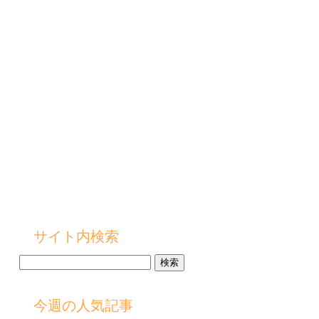
サイト内検索
検
索:
今週の人気記事