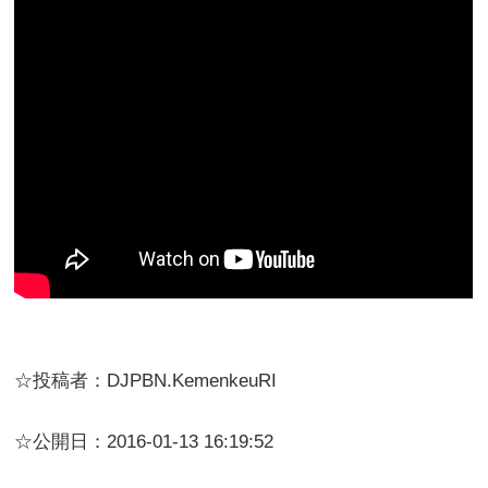
☆投稿者：DJPBN.KemenkeuRI
☆公開日：2016-01-13 16:19:52