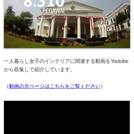
一人暮らし女子のインテリアに関連する動画をYoutube
から収集して紹介しています。
（
動画の元ページはこちらをご覧ください
）