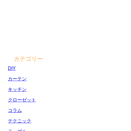
カテゴリー
DIY
カーテン
キッチン
クローゼット
コラム
テクニック