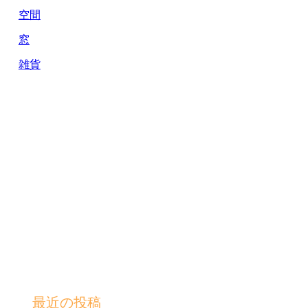
空間
窓
雑貨
最近の投稿