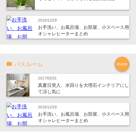
2016/12/29
お手洗い、お風呂場、お部屋、小スペース用
オシャレヒーターまとめ
バスルーム
more
2017/05/31
真夏日突入、水回りを大理石インテリアにし
て涼し気に
2016/12/29
お手洗い、お風呂場、お部屋、小スペース用
オシャレヒーターまとめ