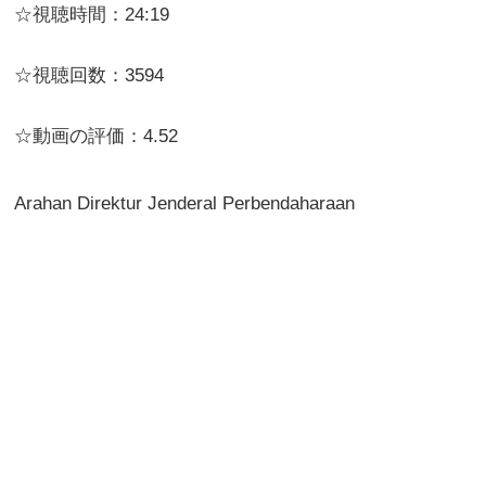
☆視聴時間：24:19
☆視聴回数：3594
☆動画の評価：4.52
Arahan Direktur Jenderal Perbendaharaan