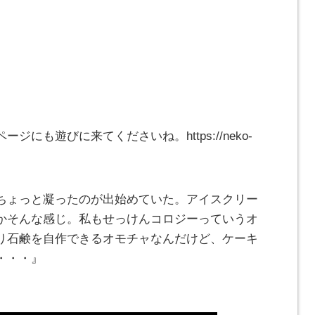
にも遊びに来てくださいね。https://neko-
ちょっと凝ったのが出始めていた。アイスクリー
かそんな感じ。私もせっけんコロジーっていうオ
り石鹸を自作できるオモチャなんだけど、ケーキ
・・・』