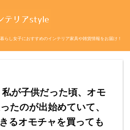
暮らし女子におすすめのインテリア家具や雑貨情報をお届け！
 私が子供だった頃、オモ
凝ったのが出始めていて、
きるオモチャを買っても