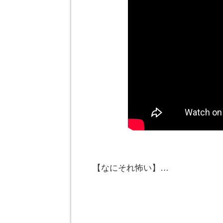
【なにそれ怖い】…