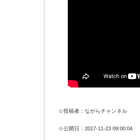
☆投稿者：ながらチャンネル
☆公開日：2017-11-23 09:00:04