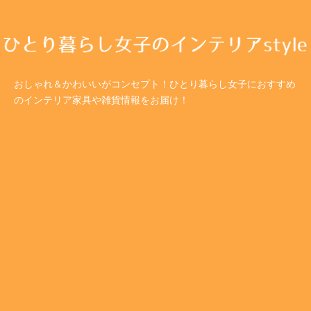
おしゃれ＆かわいいがコンセプト！ひとり暮らし女子におすすめ
のインテリア家具や雑貨情報をお届け！