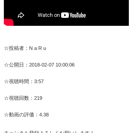
☆投稿者：N a R u
☆公開日：2018-02-07 10:00:06
☆視聴時間：3:57
☆視聴回数：219
☆動画の評価：4.38