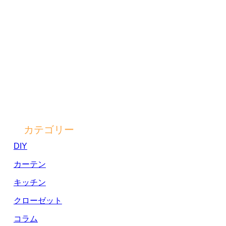
カテゴリー
DIY
カーテン
キッチン
クローゼット
コラム