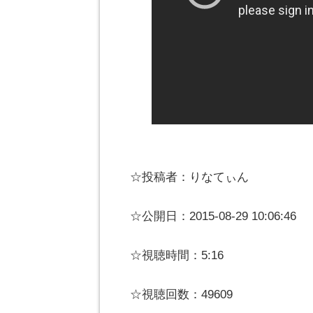
☆投稿者：りなてぃん
☆公開日：2015-08-29 10:06:46
☆視聴時間：5:16
☆視聴回数：49609