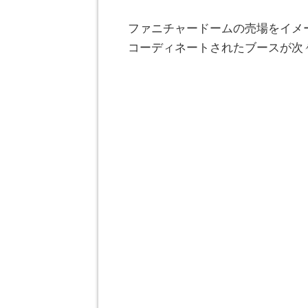
ファニチャードームの売場をイメ
コーディネートされたブースが次