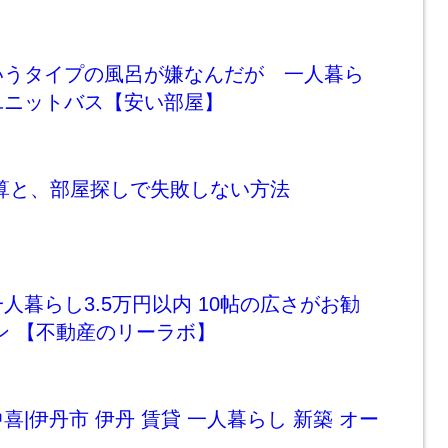
いうタイプの風呂が嫌なんだが 一人暮ら
ユニットバス【安い部屋】
算と、部屋探しで失敗しない方法
人暮らし3.5万円以内 10帖の広さがお勧
ン 【不動産のリーラボ】
喜|伊丹市 伊丹 賃貸 一人暮らし 新築 オー