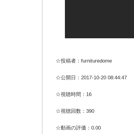
☆投稿者：furnituredome
☆公開日：2017-10-20 08:44:47
☆視聴時間：16
☆視聴回数：390
☆動画の評価：0.00