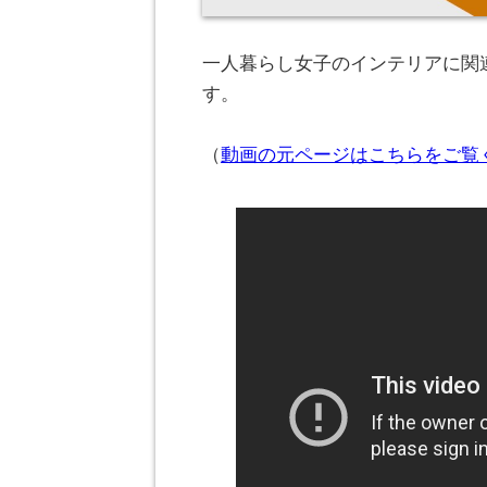
一人暮らし女子のインテリアに関連
す。
（
動画の元ページはこちらをご覧