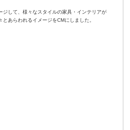
ージして、様々なスタイルの家具・インテリアが
々とあらわれるイメージをCMにしました。