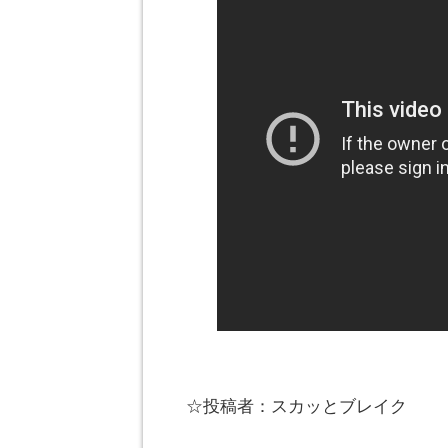
☆投稿者：スカッとブレイク