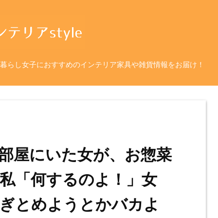
暮らし女子におすすめのインテリア家具や雑貨情報をお届け！
部屋にいた女が、お惣菜
私「何するのよ！」女
繋ぎとめようとかバカよ