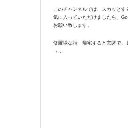
このチャンネルでは、スカッとす
気に入っていただけましたら、Go
お願い致します。
修羅場な話 帰宅すると玄関で、
→…