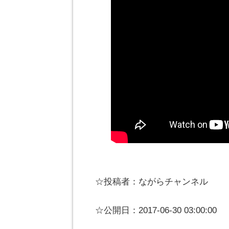
☆投稿者：ながらチャンネル
☆公開日：2017-06-30 03:00:00