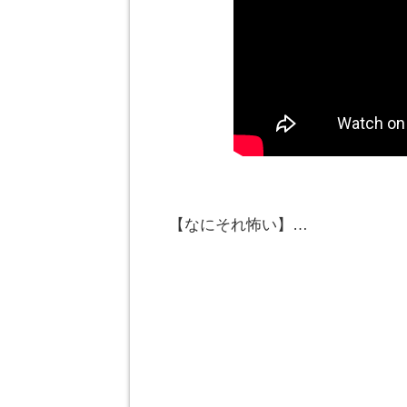
【なにそれ怖い】…