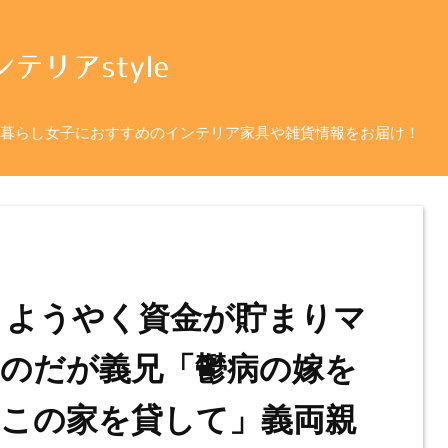
暮らし女子におすすめのインテリア家具や雑貨情報をお届け！
 ようやく資金が貯まりマ
のだが義兄「鬱病の嫁を
この家を貸して」義両親