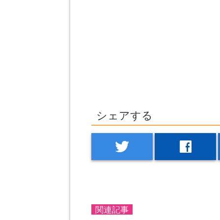
シェアする
twitter
facebook
関連記事