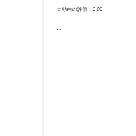
☆動画の評価：0.00
…