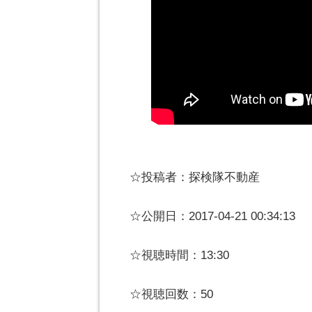
☆投稿者：探検隊不動産
☆公開日：2017-04-21 00:34:13
☆視聴時間：13:30
☆視聴回数：50