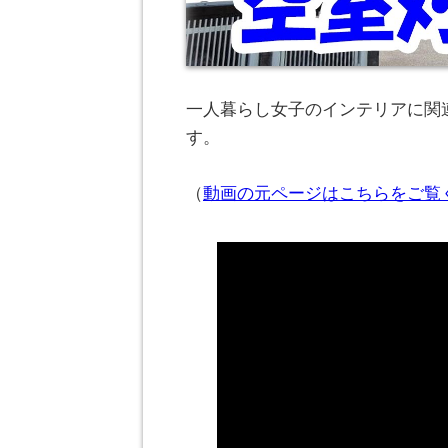
一人暮らし女子のインテリアに関連
す。
（
動画の元ページはこちらをご覧