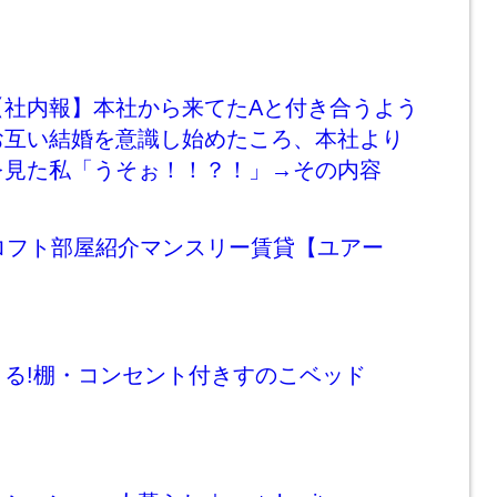
【社内報】本社から来てたAと付き合うよう
お互い結婚を意識し始めたころ、本社より
を見た私「うそぉ！！？！」→その内容
ロフト部屋紹介マンスリー賃貸【ユアー
る!棚・コンセント付きすのこベッド