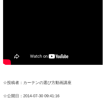
☆投稿者：カーテンの選び方動画講座
☆公開日：2014-07-30 09:41:16