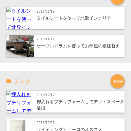
2017/01/19
タイルシートを使って北欧インテリア
2016/11/17
ケーブルドラムを使ってお部屋の模様替え
デスク
more
2016/12/17
押入れをプチリフォームしてデットスペース
活用
2016/10/26
ライティングビューロのオススメ