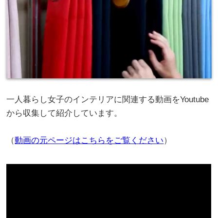
一人暮らし女子のインテリアに関連する動画をYoutube
から収集して紹介しています。
（
動画の元ページはこちらをご覧ください
）