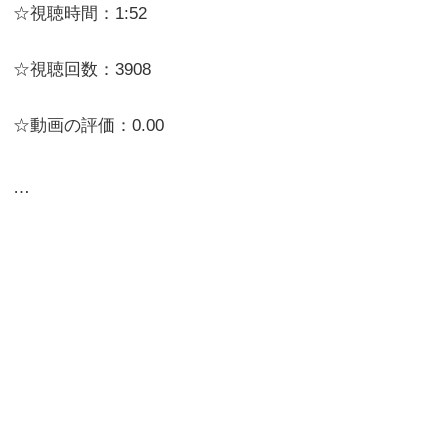
☆視聴時間：1:52
☆視聴回数：3908
☆動画の評価：0.00
…