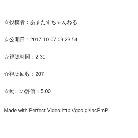
☆投稿者：あまたすちゃんねる
☆公開日：2017-10-07 09:23:54
☆視聴時間：2:31
☆視聴回数：207
☆動画の評価：5.00
Made with Perfect Video http://goo.gl/iacPmP