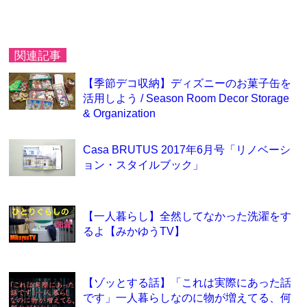
関連記事
【季節デコ収納】ディズニーのお菓子缶を
活用しよう / Season Room Decor Storage
& Organization
Casa BRUTUS 2017年6月号「リノベーシ
ョン・スタイルブック」
【一人暮らし】全然してなかった洗濯をす
るよ【みかゆうTV】
【ゾッとする話】「これは実際にあった話
です」一人暮らしなのに物が増えてる、何