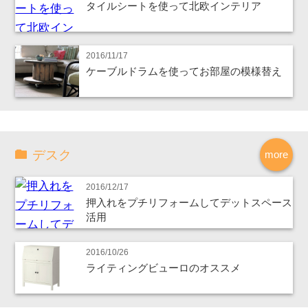
タイルシートを使って北欧インテリア
2016/11/17
ケーブルドラムを使ってお部屋の模様替え
デスク
more
2016/12/17
押入れをプチリフォームしてデットスペース
活用
2016/10/26
ライティングビューロのオススメ