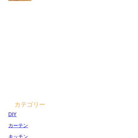
カテゴリー
DIY
カーテン
キッチン